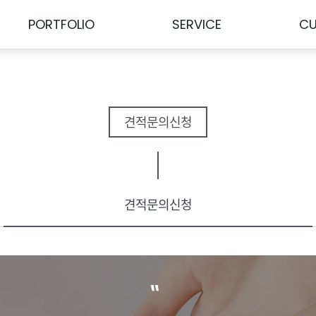
PORTFOLIO
SERVICE
C
견적문의신청
견적문의
신청
"