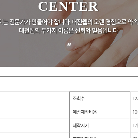
CENTER
는 전문가가 만들어야 합니다. 대전웹의 오랜 경험으로 약속
대전웹의 두가지 이름은 신뢰와 믿음입니다
"
조회수
12
예상제작비용
1
제작시기
1