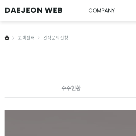
DAEJEON
WEB
COMPANY
HOME
고객센터
견적문의신청
수주
현황