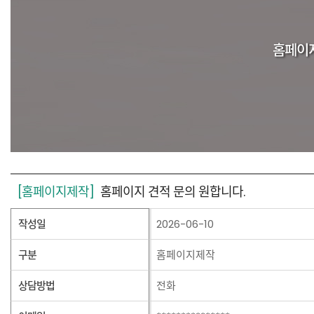
홈페이지
[홈페이지제작]
홈페이지 견적 문의 원합니다.
작성일
2026-06-10
구분
홈페이지제작
상담방법
전화