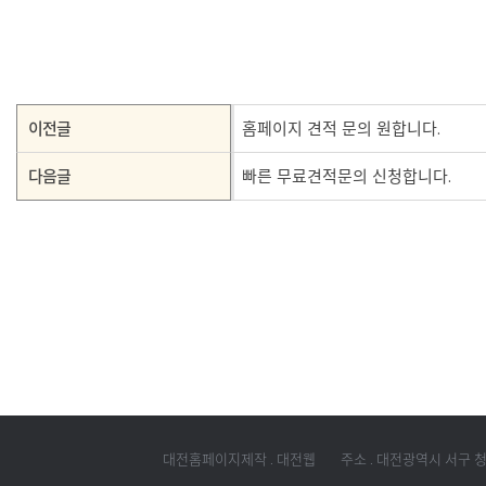
이전글
홈페이지 견적 문의 원합니다.
다음글
빠른 무료견적문의 신청합니다.
대전홈페이지제작 . 대전웹
주소 . 대전광역시 서구 청사